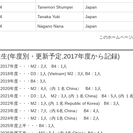
4
Tanemori Shumpei
Japan
4
Tanaka Yuki
Japan
4
Nagano Nana
Japan
このホームページ
生(年度別・更新予定,2017年度から記録)
2017年度・・・M2：2人 B4：1人
2018年度・・・D3：1人 (Vietnam) M2：3人 B4：1人
2019年度・・・B4：3人
2020年度・・・M2：4人（内 １名:China） B4：1人
2021年度・・・D3：1人 M2：3人 (内 １名:China) B4：5人 (内 １名:
2022年度・・・M2：1人 (内 １名:Republic of Korea) B4：3人
2023年度・・・M2：7人（内 6名:China） B4：4人
2024年度・・・M2：1人（内 1名:China） B4：2人
2025年度上半・・・B4：1人