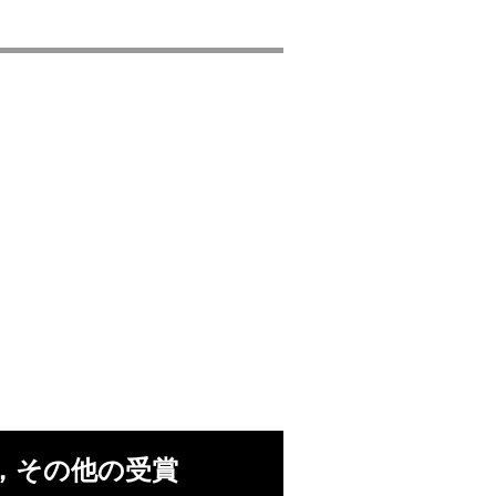
，その他の受賞