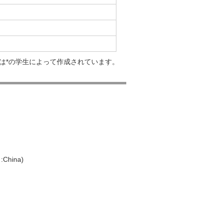
は*の学生によって作成されています。
China)